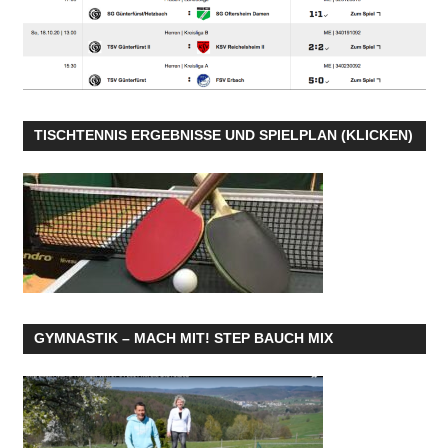
TISCHTENNIS ERGEBNISSE UND SPIELPLAN (KLICKEN)
GYMNASTIK – MACH MIT! STEP BAUCH MIX