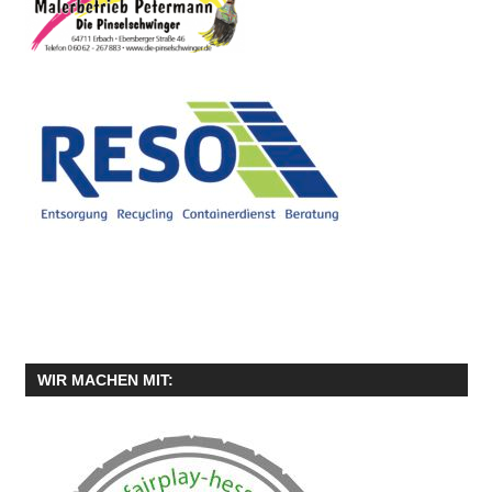
WIR MACHEN MIT: