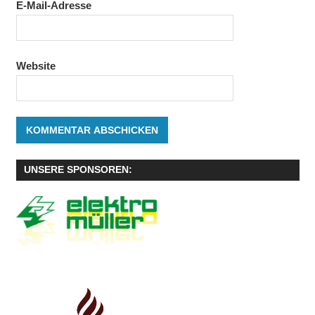
E-Mail-Adresse
Website
UNSERE SPONSOREN: