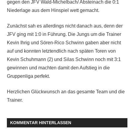
gegen den JFV Wald-Michelbach/ Absteinach die 0:1
Niederlage aus dem Hinspiel wett gemacht.
Zunächst sah es allerdings nicht danach aus, denn der
JFV ging mit 1:0 in Führung. Die Jungs um die Trainer
Kevin Ihrig und Sören-Rico Schwinn gaben aber nicht
auf und konnten letztendlich nach späten Toren von
Kevin Schuhmann (2) und Silas Schwinn noch mit 3:1
gewinnen und machten damit den Aufstieg in die
Gruppenliga perfekt.
Herzlichen Glückwunsch an das gesamte Team und die
Trainer.
KOMMENTAR HINTERLASSEN