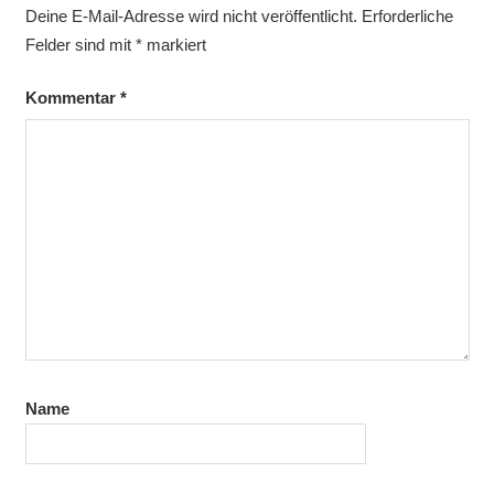
Deine E-Mail-Adresse wird nicht veröffentlicht.
Erforderliche
Felder sind mit
*
markiert
Kommentar
*
Name