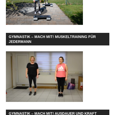
GYMNASTIK – MACH MIT! MUSKELTRAINING FÜR
JEDERMANN
GYMNASTIK – MACH MIT! AUSDAUER UND KRAFT