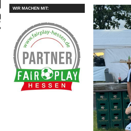
WIR MACHEN MIT: