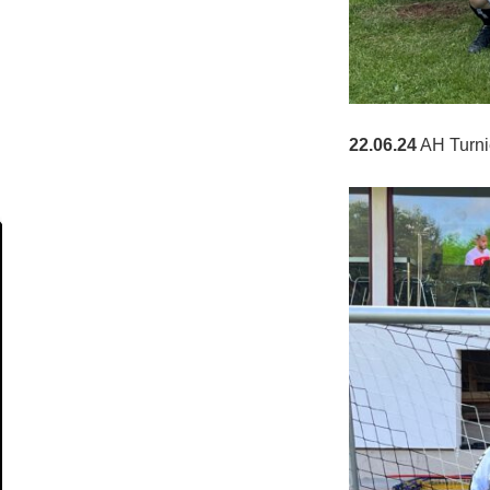
22.06.24
AH Turni