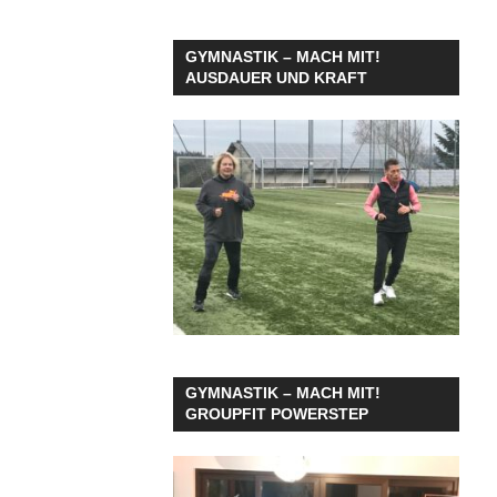
GYMNASTIK – MACH MIT!
AUSDAUER UND KRAFT
GYMNASTIK – MACH MIT!
GROUPFIT POWERSTEP