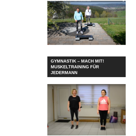
GYMNASTIK – MACH MIT!
MUSKELTRAINING FÜR
JEDERMANN