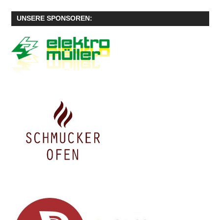
UNSERE SPONSOREN: