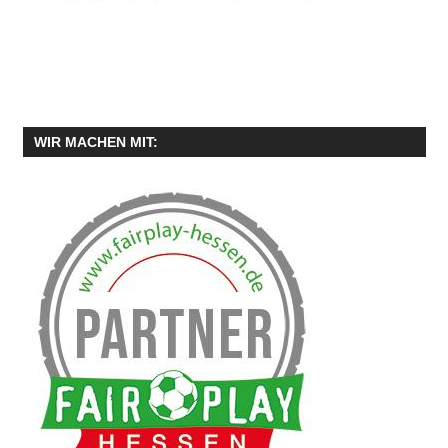
WIR MACHEN MIT: