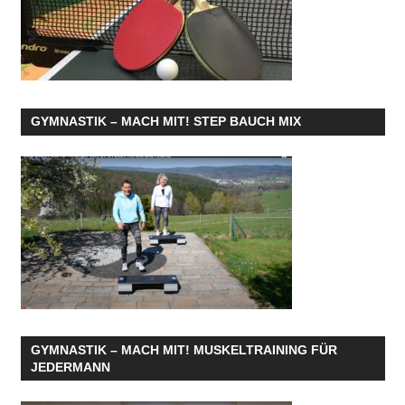
GYMNASTIK – MACH MIT! STEP BAUCH MIX
GYMNASTIK – MACH MIT! MUSKELTRAINING FÜR
JEDERMANN