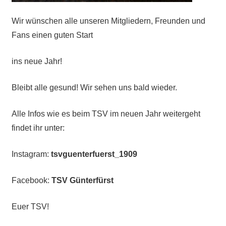
Wir wünschen alle unseren Mitgliedern, Freunden und
Fans einen guten Start
ins neue Jahr!
Bleibt alle gesund! Wir sehen uns bald wieder.
Alle Infos wie es beim TSV im neuen Jahr weitergeht
findet ihr unter:
Instagram:
tsvguenterfuerst_1909
Facebook:
TSV Günterfürst
Euer TSV!