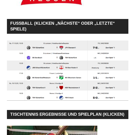
FUSSBALL (KLICKEN „NÄCHSTE“ ODER „LETZTE“
SPIELE)
TISCHTENNIS ERGEBNISSE UND SPIELPLAN (KLICKEN)