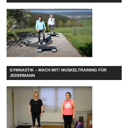
GYMNASTIK – MACH MIT! MUSKELTRAINING FÜR
JEDERMANN