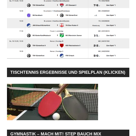
TISCHTENNIS ERGEBNISSE UND SPIELPLAN (KLICKEN)
GYMNASTIK – MACH MIT! STEP BAUCH MIX