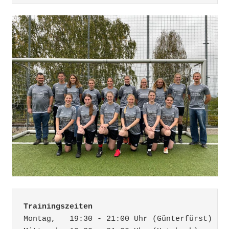
Trainingszeiten
Montag,   19:30 - 21:00 Uhr (Günterfürst)