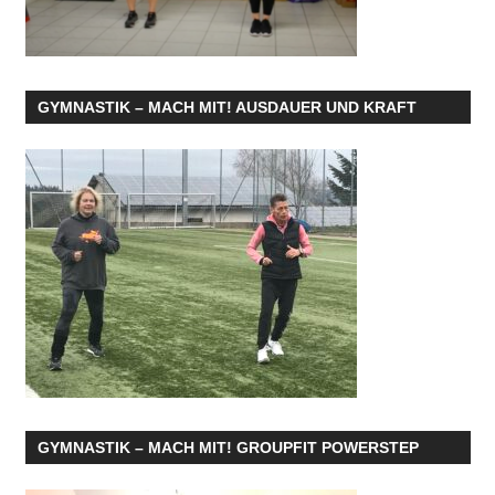
GYMNASTIK – MACH MIT! AUSDAUER UND KRAFT
GYMNASTIK – MACH MIT! GROUPFIT POWERSTEP