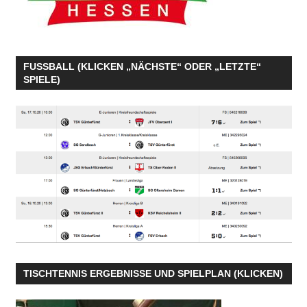
FUSSBALL (KLICKEN „NÄCHSTE“ ODER „LETZTE“
SPIELE)
TISCHTENNIS ERGEBNISSE UND SPIELPLAN (KLICKEN)