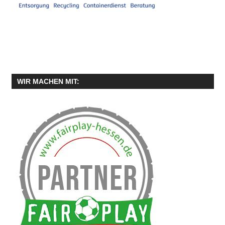
WIR MACHEN MIT: